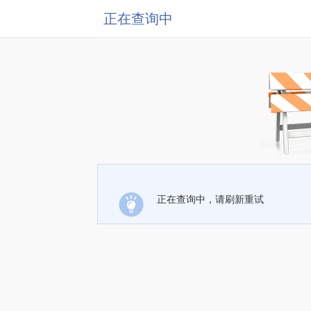
正在查询中
正在查询中，请刷新重试